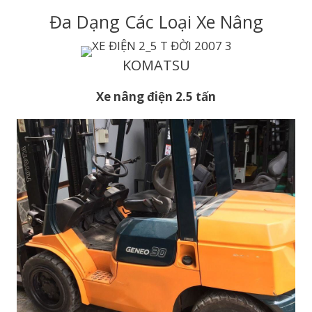
Đa Dạng Các Loại Xe Nâng
KOMATSU
Xe nâng điện 2.5 tấn