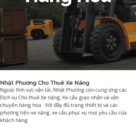
Nhật Phương Cho Thuê Xe Nâng
Ngoài lĩnh vực vận tải, Nhật Phương còn cung ứng các
Dịch vụ Cho thuê Xe nâng, Xe cẩu giao nhận và vận
chuyển hàng hóa . Với đầy đủ trang thiết bị và các
phương tiện xe nâng, xe cẩu phục vụ mọi yêu cầu của
khách hàng