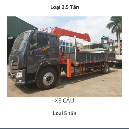
Loại 2.5 Tấn
XE CẨU
Loại 5 tấn