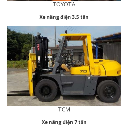
TOYOTA
Xe nâng điện 3.5 tấn
TCM
Xe nâng điện 7 tấn