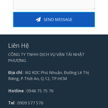
SEND MESSAGE
Liên Hệ
CÔNG TY TNHH DỊCH VỤ VẬN TẢI NHẬT
PHƯƠNG
Địa chỉ
: I62 KDC Phú Nhuận, Đường Lê Thị
Riêng, P.Thới An, Q.12, TP.HCM
Hotline
: 0946 75 75 76
Tel
: 0909 577 576