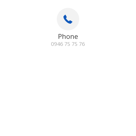
Phone
0946 75 75 76