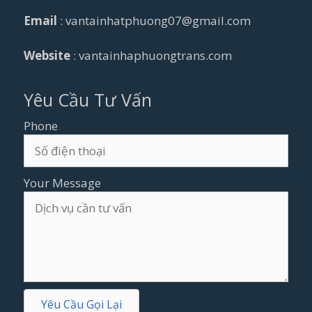
Email
: vantainhatphuong07@gmail.com
Website
: vantainhaphuongtrans.com
Yêu Cầu Tư Vấn
Phone
Your Message
Yêu Cầu Gọi Lại