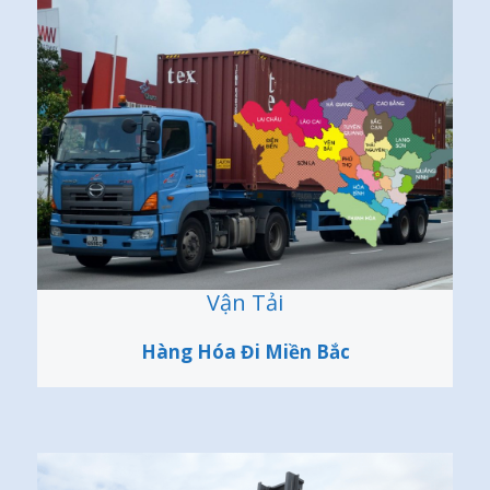
Vận Tải
Hàng Hóa Đi Miền Bắc