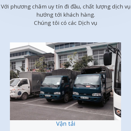
Với phương châm uy tín đi đầu, chất lượng dịch vụ
hướng tới khách hàng.
Chúng tôi có các Dịch vụ
Vận tải