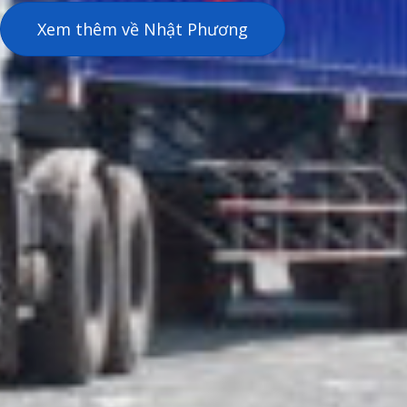
Xem thêm về Nhật Phương