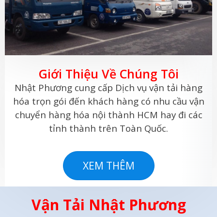
Giới Thiệu Về Chúng Tôi
Nhật Phương cung cấp Dịch vụ vận tải hàng
hóa trọn gói đến khách hàng có nhu cầu vận
chuyển hàng hóa nội thành HCM hay đi các
tỉnh thành trên Toàn Quốc.
XEM THÊM
Vận Tải Nhật Phương