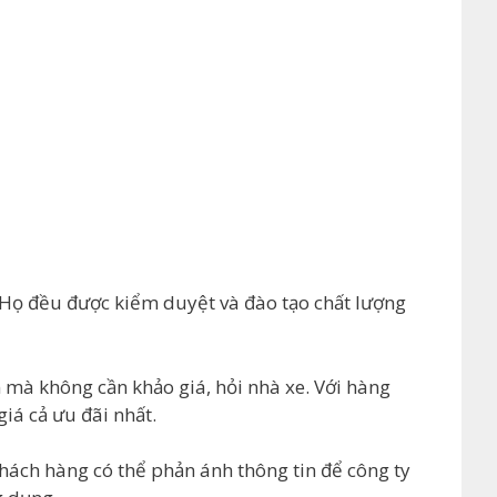
 Họ đều được kiểm duyệt và đào tạo chất lượng
n mà không cần khảo giá, hỏi nhà xe. Với hàng
giá cả ưu đãi nhất.
hách hàng có thể phản ánh thông tin để công ty