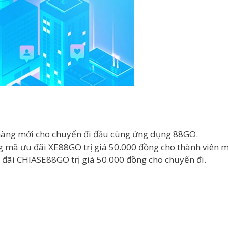
hàng mới cho chuyến đi đầu cùng ứng dụng 88GO.
 mã ưu đãi XE88GO trị giá 50.000 đồng cho thành viên mới
 đãi CHIASE88GO trị giá 50.000 đồng cho chuyến đi.