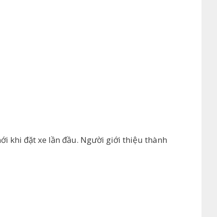
 khi đặt xe lần đầu. Người giới thiệu thành