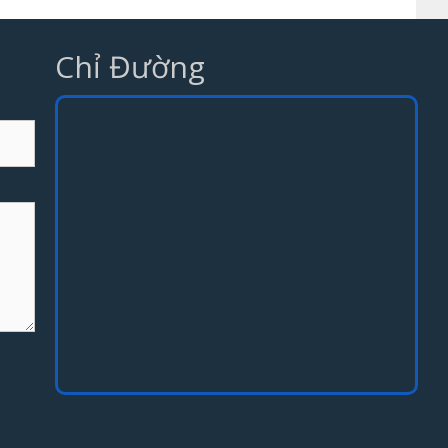
Chỉ Đường