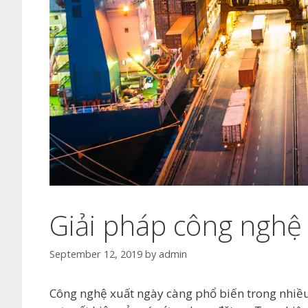
Giải pháp công nghệ
September 12, 2019
by
admin
Công nghệ xuất ngày càng phổ biến trong nhiều l