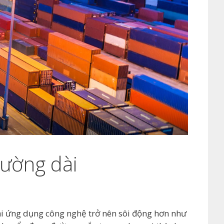
đường dài
tải ứng dụng công nghệ trở nên sôi động hơn như