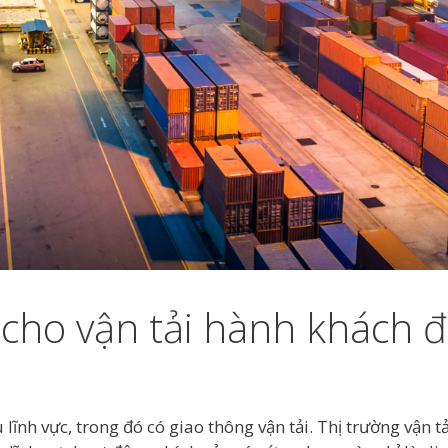
 cho vận tải hành khách 
ĩnh vực, trong đó có giao thông vận tải. Thị trường vận 