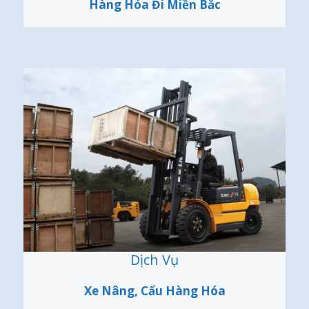
Hàng Hóa Đi Miền Bắc
Dịch Vụ
Xe Nâng, Cẩu Hàng Hóa