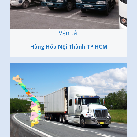
Vận tải
Hàng Hóa Nội Thành TP HCM