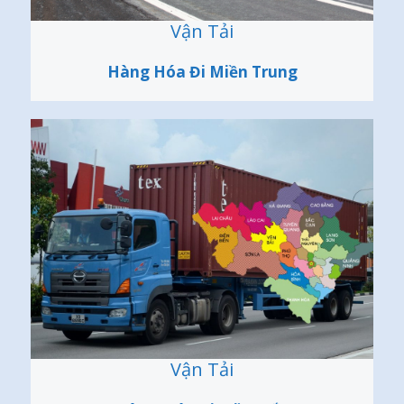
Vận Tải
Hàng Hóa Đi Miền Trung
Vận Tải